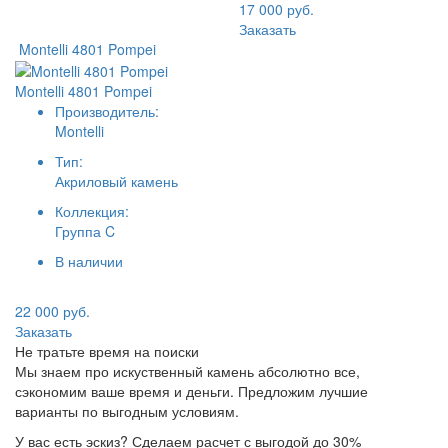
17 000 руб.
Заказать
Montelli 4801 Pompei
Montelli 4801 Pompei
Производитель:
Montelli
Тип:
Акриловый камень
Коллекция:
Группа C
В наличии
22 000 руб.
Заказать
Не тратьте время на поиски
Мы знаем про искуственный камень абсолютно все,
сэкономим ваше время и деньги. Предложим лучшие
варианты по выгодным условиям.
У вас есть эскиз? Сделаем расчет с выгодой до 30%