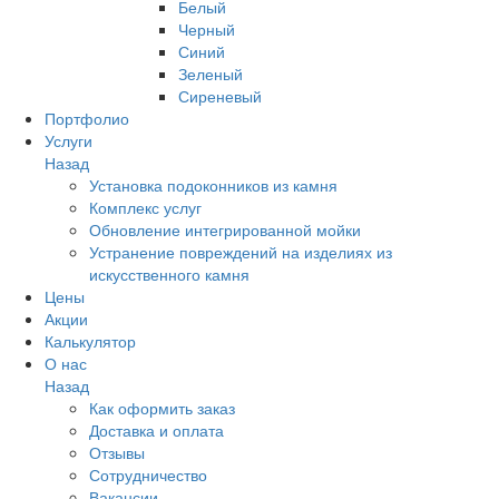
Белый
Черный
Синий
Зеленый
Сиреневый
Портфолио
Услуги
Назад
Установка подоконников из камня
Комплекс услуг
Обновление интегрированной мойки
Устранение повреждений на изделиях из
искусственного камня
Цены
Акции
Калькулятор
О нас
Назад
Как оформить заказ
Доставка и оплата
Отзывы
Сотрудничество
Вакансии