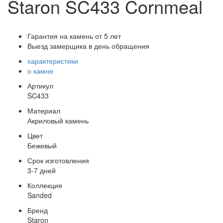
Staron SC433 Cornmeal
Гарантия на камень от 5 лет
Выезд замерщика в день обращения
характеристики
о камне
Артикул
SC433
Материал
Акриловый камень
Цвет
Бежевый
Срок изготовления
3-7 дней
Коллекция
Sanded
Бренд
Staron