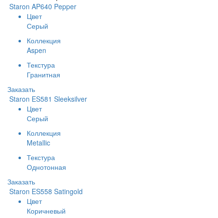
Staron AP640 Pepper
Цвет
Серый
Коллекция
Aspen
Текстура
Гранитная
Заказать
Staron ES581 Sleeksilver
Цвет
Серый
Коллекция
Metallic
Текстура
Однотонная
Заказать
Staron ES558 Satingold
Цвет
Коричневый