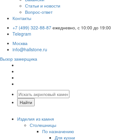
Статьи и новости
Вопрос-ответ
Контакты
+7 (499) 322-88-87
ежедневно, с 10:00 до 19:00
Telegram
Москва
info@hallstone.ru
Вызор замерщика
Изделия из камня
Столешницы
По назначению
Для кухни