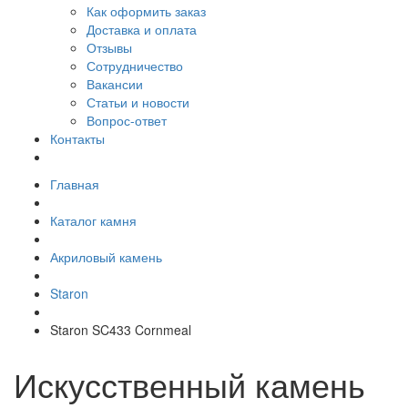
Как оформить заказ
Доставка и оплата
Отзывы
Сотрудничество
Вакансии
Статьи и новости
Вопрос-ответ
Контакты
Главная
Каталог камня
Акриловый камень
Staron
Staron SC433 Cornmeal
Искусственный камень