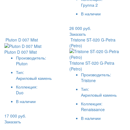
Группа 2
В наличии
26 000 руб.
Заказать
Pluton D 007 Mist
Tristone ST-020 G-Petra
(Petro)
Pluton D 007 Mist
Производитель:
Tristone ST-020 G-Petra
Pluton
(Petro)
Тип:
Производитель:
Акриловый камень
Tristone
Коллекция:
Тип:
Duo
Акриловый камень
В наличии
Коллекция:
Renaissance
17 000 руб.
В наличии
Заказать