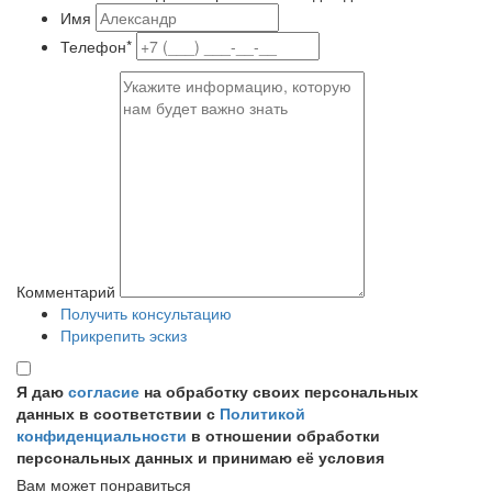
Имя
Телефон*
Комментарий
Получить консультацию
Прикрепить эскиз
Я даю
согласие
на обработку своих персональных
данных в соответствии с
Политикой
конфиденциальности
в отношении обработки
персональных данных и принимаю её условия
Вам может понравиться