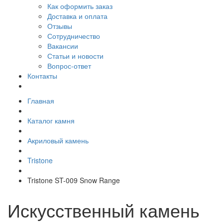
Как оформить заказ
Доставка и оплата
Отзывы
Сотрудничество
Вакансии
Статьи и новости
Вопрос-ответ
Контакты
Главная
Каталог камня
Акриловый камень
Tristone
Tristone ST-009 Snow Range
Искусственный камень