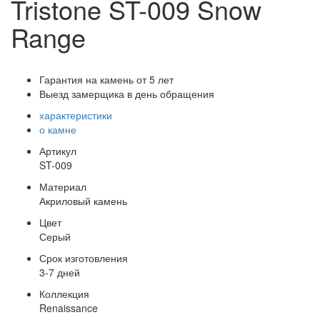
Tristone ST-009 Snow
Range
Гарантия на камень от 5 лет
Выезд замерщика в день обращения
характеристики
о камне
Артикул
ST-009
Материал
Акриловый камень
Цвет
Серый
Срок изготовления
3-7 дней
Коллекция
Renaissance