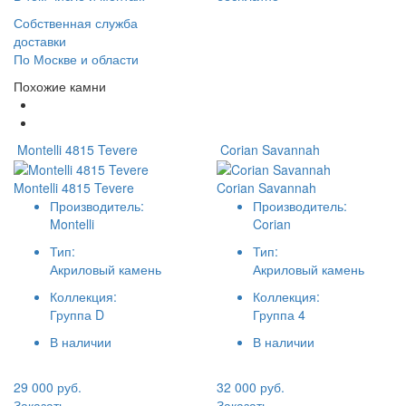
Собственная служба
доставки
По Москве и области
Похожие камни
Montelli 4815 Tevere
Corian Savannah
Montelli 4815 Tevere
Corian Savannah
Производитель:
Производитель:
Montelli
Corian
Тип:
Тип:
Акриловый камень
Акриловый камень
Коллекция:
Коллекция:
Группа D
Группа 4
В наличии
В наличии
29 000 руб.
32 000 руб.
Заказать
Заказать