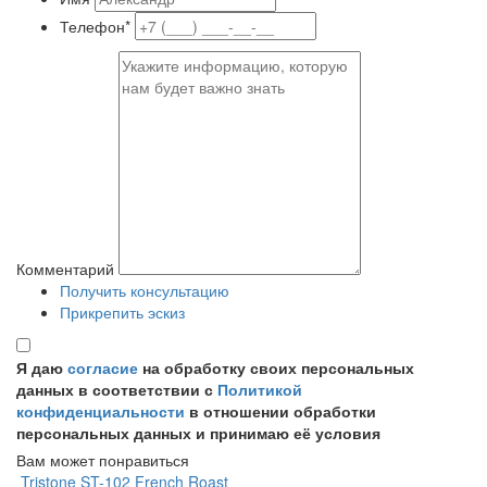
Телефон*
Комментарий
Получить консультацию
Прикрепить эскиз
Я даю
согласие
на обработку своих персональных
данных в соответствии с
Политикой
конфиденциальности
в отношении обработки
персональных данных и принимаю её условия
Вам может понравиться
Tristone ST-102 French Roast