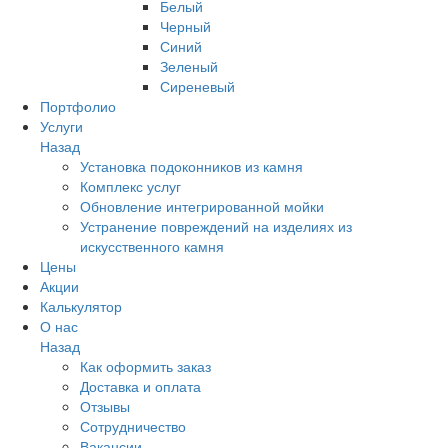
Белый
Черный
Синий
Зеленый
Сиреневый
Портфолио
Услуги
Назад
Установка подоконников из камня
Комплекс услуг
Обновление интегрированной мойки
Устранение повреждений на изделиях из
искусственного камня
Цены
Акции
Калькулятор
О нас
Назад
Как оформить заказ
Доставка и оплата
Отзывы
Сотрудничество
Вакансии