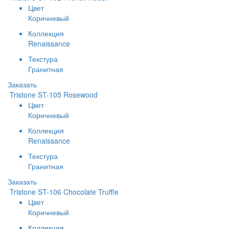
Цвет
Коричневый
Коллекция
Renaissance
Текстура
Гранитная
Заказать
Tristone ST-105 Rosewood
Цвет
Коричневый
Коллекция
Renaissance
Текстура
Гранитная
Заказать
Tristone ST-106 Chocolate Truffle
Цвет
Коричневый
Коллекция