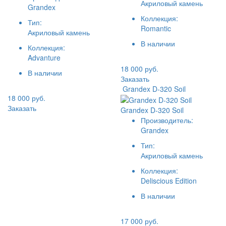
Акриловый камень
Grandex
Коллекция:
Тип:
Romantic
Акриловый камень
В наличии
Коллекция:
Advanture
18 000 руб.
В наличии
Заказать
Grandex D-320 Soil
18 000 руб.
Заказать
Grandex D-320 Soil
Производитель:
Grandex
Тип:
Акриловый камень
Коллекция:
Deliscious Edition
В наличии
17 000 руб.