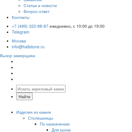
Статьи и новости
Вопрос-ответ
Контакты
+7 (499) 322-88-87
ежедневно, с 10:00 до 19:00
Telegram
Москва
info@hallstone.ru
Вызор замерщика
Изделия из камня
Столешницы
По назначению
Для кухни