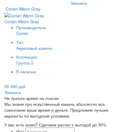
Заказать
Corian Warm Gray
Corian Warm Gray
Производитель:
Corian
Тип:
Акриловый камень
Коллекция:
Группа 2
В наличии
26 000 руб.
Заказать
Не тратьте время на поиски
Мы знаем про искуственный камень абсолютно все,
сэкономим ваше время и деньги. Предложим лучшие
варианты по выгодным условиям.
У вас есть эскиз? Сделаем расчет с выгодой до 30%
Имя