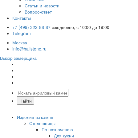
Статьи и новости
Вопрос-ответ
Контакты
+7 (499) 322-88-87
ежедневно, с 10:00 до 19:00
Telegram
Москва
info@hallstone.ru
Вызор замерщика
Изделия из камня
Столешницы
По назначению
Для кухни