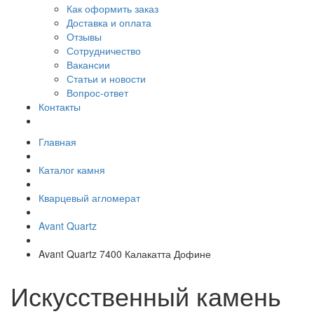
Как оформить заказ
Доставка и оплата
Отзывы
Сотрудничество
Вакансии
Статьи и новости
Вопрос-ответ
Контакты
Главная
Каталог камня
Кварцевый агломерат
Avant Quartz
Avant Quartz 7400 Калакатта Дофине
Искусственный камень