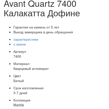
Avant Quartz 7400
Калакатта Дофине
Гарантия на камень от 5 лет
Выезд замерщика в день обращения
характеристики
о камне
Артикул
7400
Материал
Кварцевый агломерат
Цвет
Белый
Срок изготовления
3-7 дней
Коллекция
Marble