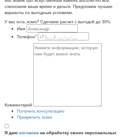
сэкономим ваше время и деньги. Предложим лучшие
варианты по выгодным условиям.
У вас есть эскиз? Сделаем расчет с выгодой до 30%
Имя
Телефон*
Комментарий
Получить консультацию
Прикрепить эскиз
Я даю
согласие
на обработку своих персональных