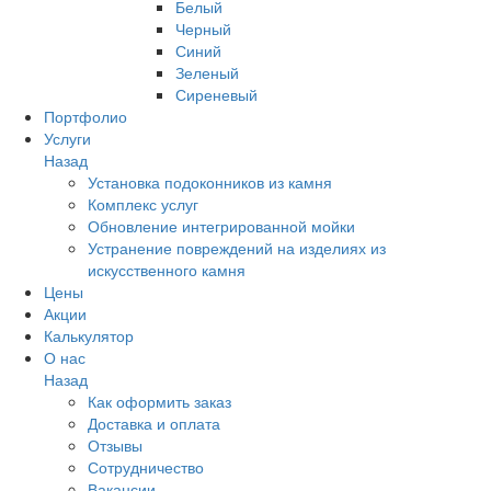
Белый
Черный
Синий
Зеленый
Сиреневый
Портфолио
Услуги
Назад
Установка подоконников из камня
Комплекс услуг
Обновление интегрированной мойки
Устранение повреждений на изделиях из
искусственного камня
Цены
Акции
Калькулятор
О нас
Назад
Как оформить заказ
Доставка и оплата
Отзывы
Сотрудничество
Вакансии