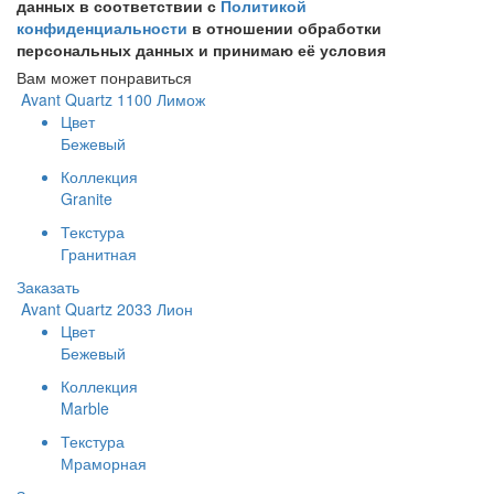
данных в соответствии с
Политикой
конфиденциальности
в отношении обработки
персональных данных и принимаю её условия
Вам может понравиться
Avant Quartz 1100 Лимож
Цвет
Бежевый
Коллекция
Granite
Текстура
Гранитная
Заказать
Avant Quartz 2033 Лион
Цвет
Бежевый
Коллекция
Marble
Текстура
Мраморная