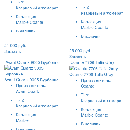
Тип:
Тип:
Кварцевый агломерат
Кварцевый агломерат
Коллекция:
Коллекция:
Marble Coante
Marble Coante
В наличии
В наличии
21 000 руб.
25 000 руб.
Заказать
Заказать
Avant Quartz 9005 Бурбонне
Coante 7706 Talia Grey
Coante 7706 Talia Grey
Avant Quartz 9005 Бурбонне
Производитель:
Производитель:
Coante
Avant Quartz
Тип:
Тип:
Кварцевый агломерат
Кварцевый агломерат
Коллекция:
Коллекция:
Marble Coante
Marble
В наличии
В наличии