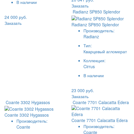
В наличии
Заказать
Radianz SP850 Splendor
24 000 руб.
Заказать
Radianz SP850 Splendor
Производитель:
Radianz
Тип:
Кварцевый агломерат
Коллекция:
Cirrus
В наличии
23 000 руб.
Заказать
Coante 3302 Hygassos
Coante 7701 Calacatta Edera
Coante 3302 Hygassos
Coante 7701 Calacatta Edera
Производитель:
Производитель:
Coante
Coante