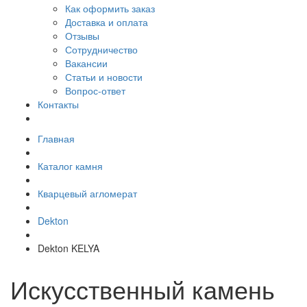
Как оформить заказ
Доставка и оплата
Отзывы
Сотрудничество
Вакансии
Статьи и новости
Вопрос-ответ
Контакты
Главная
Каталог камня
Кварцевый агломерат
Dekton
Dekton KELYA
Искусственный камень