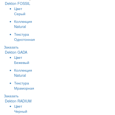
Dekton FOSSIL
Цвет
Серый
Коллекция
Natural
Текстура
Однотонная
Заказать
Dekton GADA
Цвет
Бежевый
Коллекция
Natural
Текстура
Мраморная
Заказать
Dekton RADIUM
Цвет
Черный