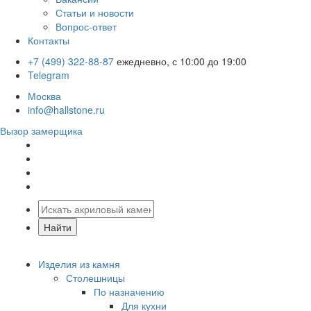
Статьи и новости
Вопрос-ответ
Контакты
+7 (499) 322-88-87
ежедневно, с 10:00 до 19:00
Telegram
Москва
info@hallstone.ru
Вызор замерщика
Изделия из камня
Столешницы
По назначению
Для кухни