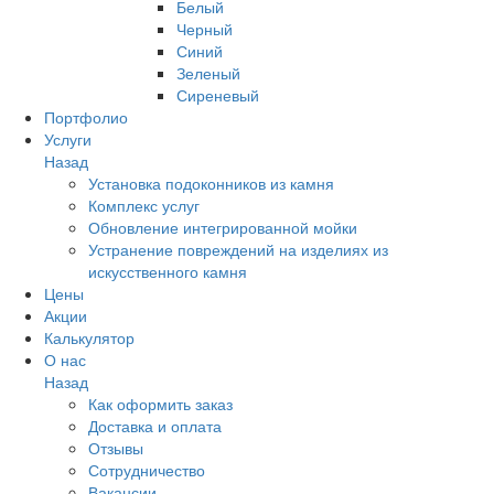
Белый
Черный
Синий
Зеленый
Сиреневый
Портфолио
Услуги
Назад
Установка подоконников из камня
Комплекс услуг
Обновление интегрированной мойки
Устранение повреждений на изделиях из
искусственного камня
Цены
Акции
Калькулятор
О нас
Назад
Как оформить заказ
Доставка и оплата
Отзывы
Сотрудничество
Вакансии