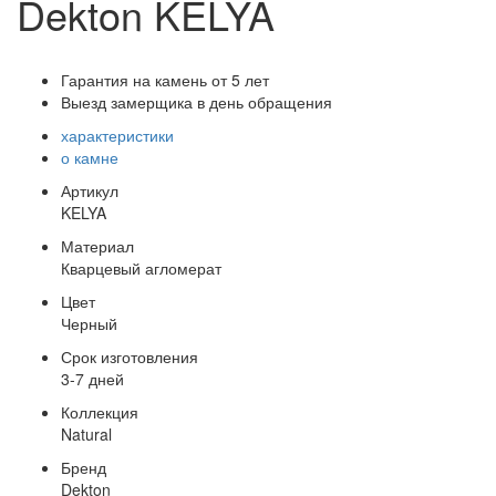
Dekton KELYA
Гарантия на камень от 5 лет
Выезд замерщика в день обращения
характеристики
о камне
Артикул
KELYA
Материал
Кварцевый агломерат
Цвет
Черный
Срок изготовления
3-7 дней
Коллекция
Natural
Бренд
Dekton