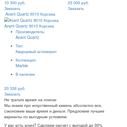
10 300 руб.
23 000 руб.
Заказать
Заказать
Avant Quartz 9010 Корсика
Avant Quartz 9010 Корсика
Производитель:
Avant Quartz
Тип:
Кварцевый агломерат
Коллекция:
Marble
В наличии
20 326 руб.
Заказать
Не тратьте время на поиски
Мы знаем про искуственный камень абсолютно все,
сэкономим ваше время и деньги. Предложим лучшие
варианты по выгодным условиям.
У вас есть эскиз? Сделаем расчет с выгодой до 30%