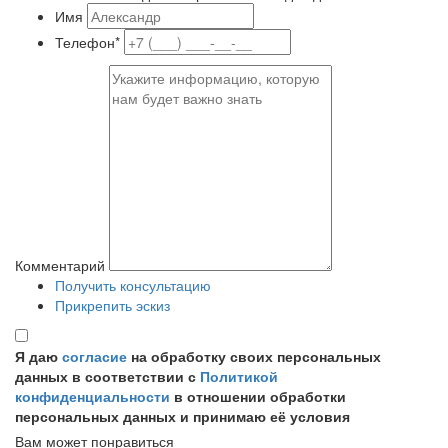
Имя
Телефон*
Комментарий
Получить консультацию
Прикрепить эскиз
Я даю
согласие
на обработку своих персональных
данных в соответствии с
Политикой
конфиденциальности
в отношении обработки
персональных данных и принимаю её условия
Вам может понравиться